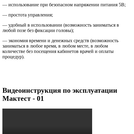
— использование при безопасном напряжении питания 5В;
— простота управления;
— удобный в использовании (возможность заниматься в
любой позе без фиксации головы);
— экономия времени и денежных средств (возможность
заниматься в любое время, в любом месте, в любом
количестве без посещения кабинетов врачей и оплаты
процедур).
Видеоинструкция по эксплуатации
Мактест - 01